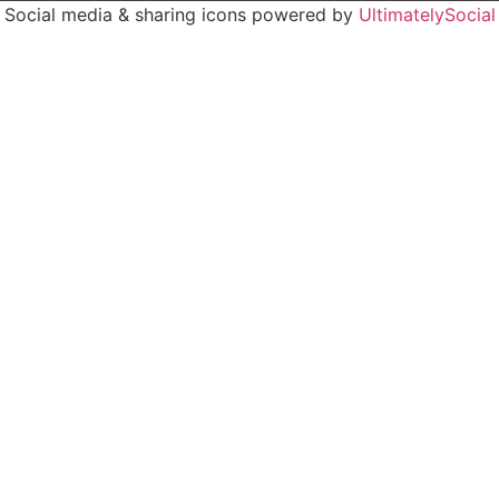
Social media & sharing icons powered by
UltimatelySocial