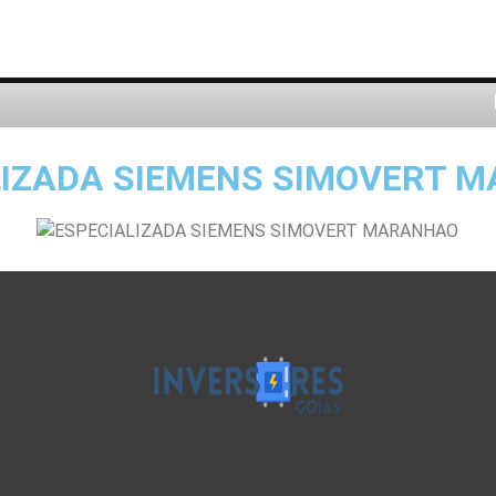
LIZADA SIEMENS SIMOVERT 