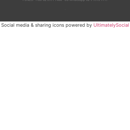
.
Social media & sharing icons powered by
UltimatelySocial