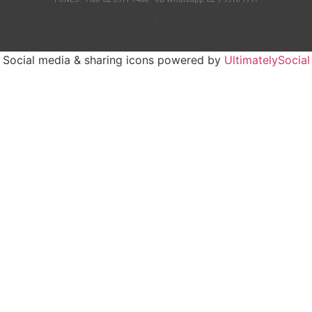
.
Social media & sharing icons powered by
UltimatelySocial