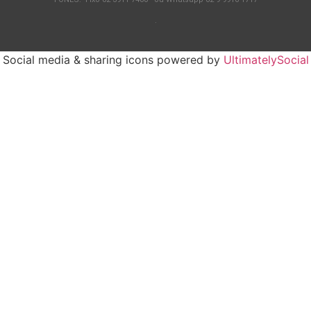
.
Social media & sharing icons powered by
UltimatelySocial