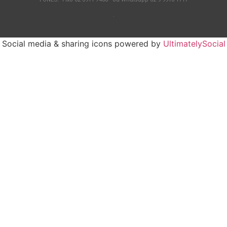
.
Social media & sharing icons powered by
UltimatelySocial