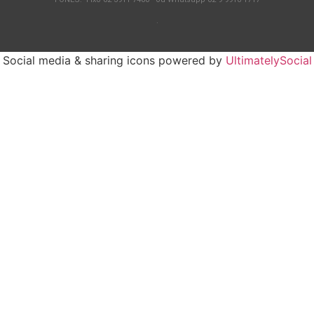
.
Social media & sharing icons powered by
UltimatelySocial