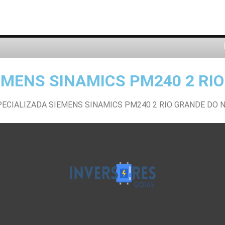
EMENS SINAMICS PM240 2 RI