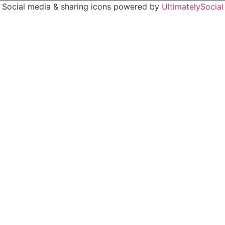
Social media & sharing icons powered by
UltimatelySocial