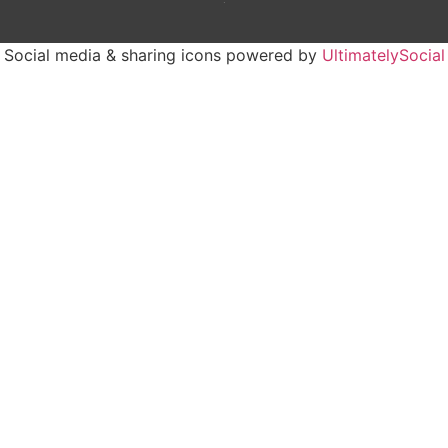
Social media & sharing icons powered by
UltimatelySocial