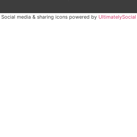
Social media & sharing icons powered by
UltimatelySocial