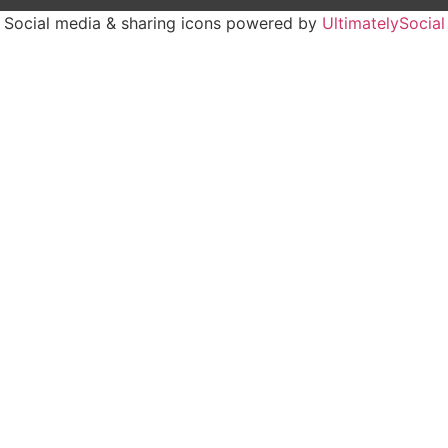
Social media & sharing icons powered by
UltimatelySocial