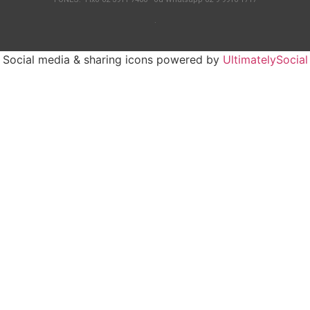
.
Social media & sharing icons powered by
UltimatelySocial