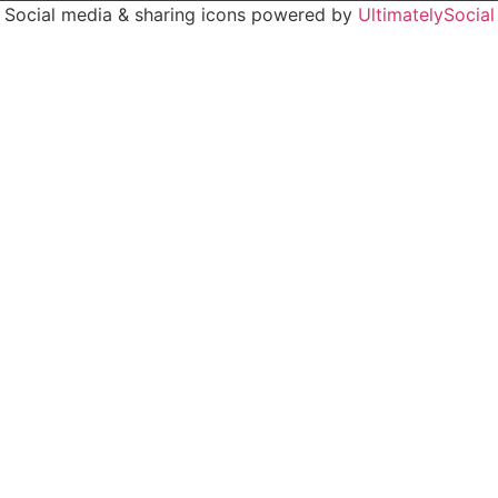
Social media & sharing icons powered by
UltimatelySocial