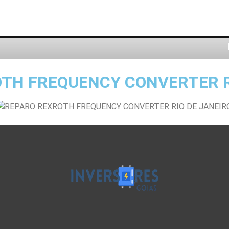
TH FREQUENCY CONVERTER R