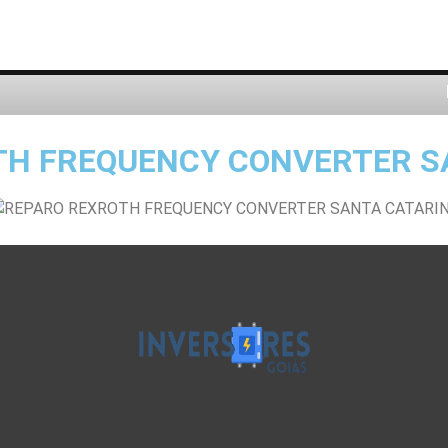
TH FREQUENCY CONVERTER S