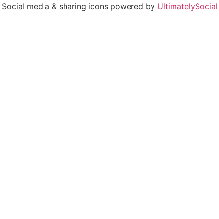
Social media & sharing icons powered by
UltimatelySocial