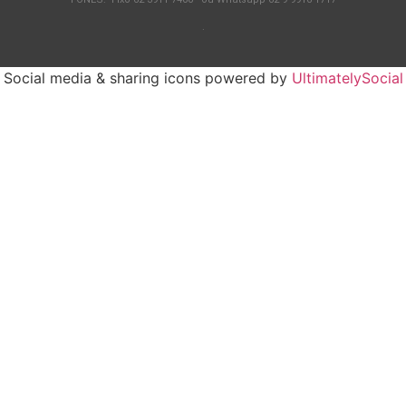
.
Social media & sharing icons powered by
UltimatelySocial