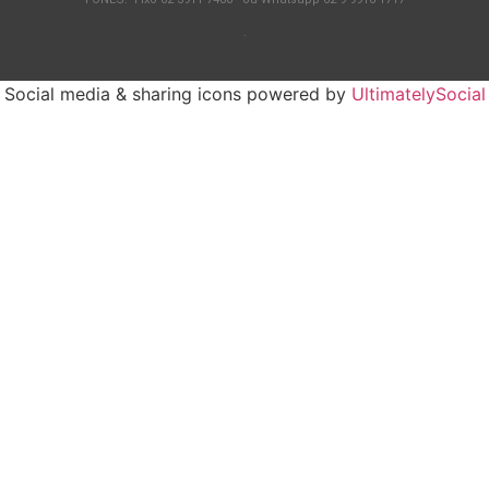
.
Social media & sharing icons powered by
UltimatelySocial