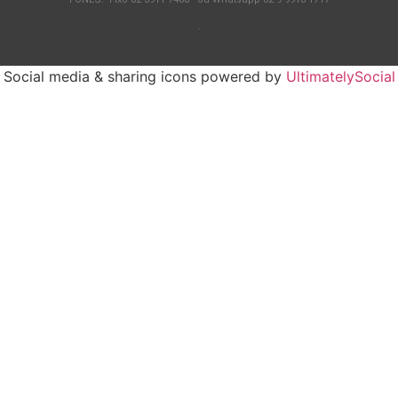
.
Social media & sharing icons powered by
UltimatelySocial