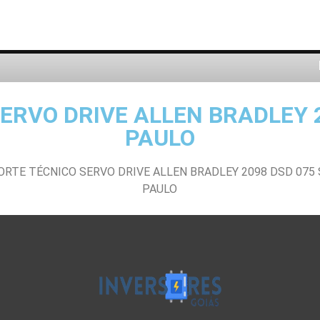
ERVO DRIVE ALLEN BRADLEY 2
PAULO