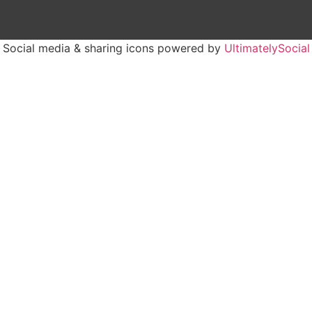
Social media & sharing icons powered by
UltimatelySocial