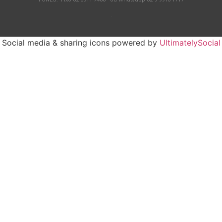
.
Social media & sharing icons powered by
UltimatelySocial