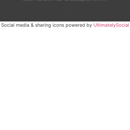
.
Social media & sharing icons powered by
UltimatelySocial