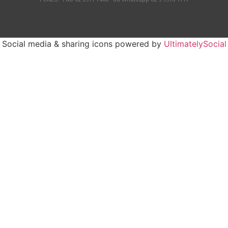
.
Social media & sharing icons powered by
UltimatelySocial