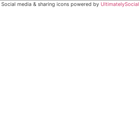
Social media & sharing icons powered by
UltimatelySocial