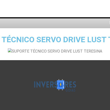
TÉCNICO SERVO DRIVE LUST