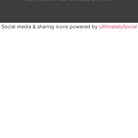
.
Social media & sharing icons powered by
UltimatelySocial