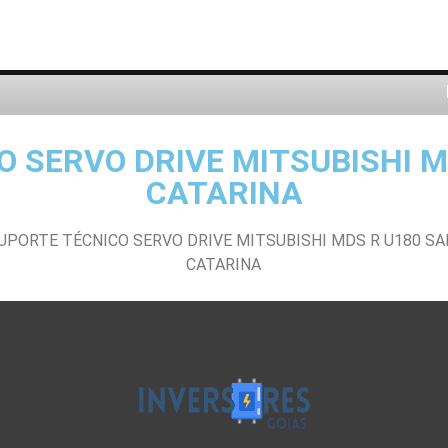
O SERVO DRIVE MITSUBISHI M
CATARINA