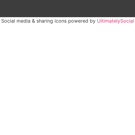
Social media & sharing icons powered by
UltimatelySocial