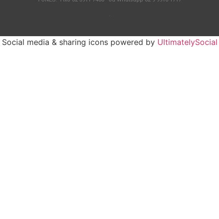
.
Social media & sharing icons powered by
UltimatelySocial