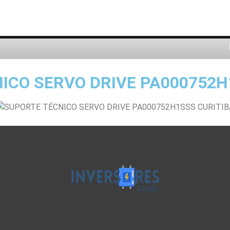
ICO SERVO DRIVE PA000752H