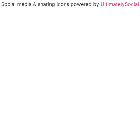
Social media & sharing icons powered by
UltimatelySocial