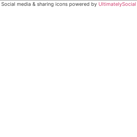
Social media & sharing icons powered by
UltimatelySocial