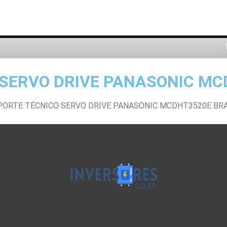
SERVO DRIVE PANASONIC MC