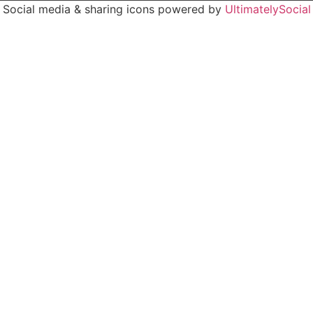
Social media & sharing icons powered by
UltimatelySocial