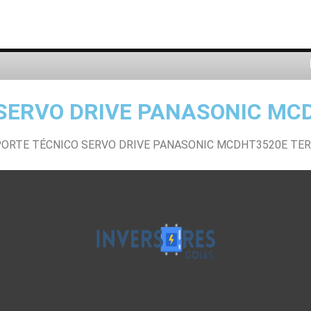
SERVO DRIVE PANASONIC MC