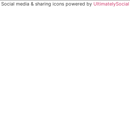
Social media & sharing icons powered by
UltimatelySocial