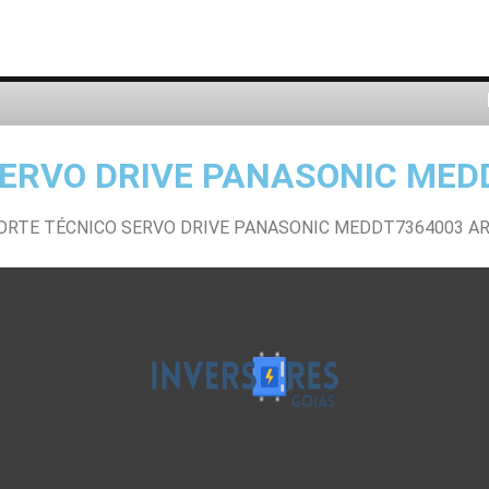
SERVO DRIVE PANASONIC MED