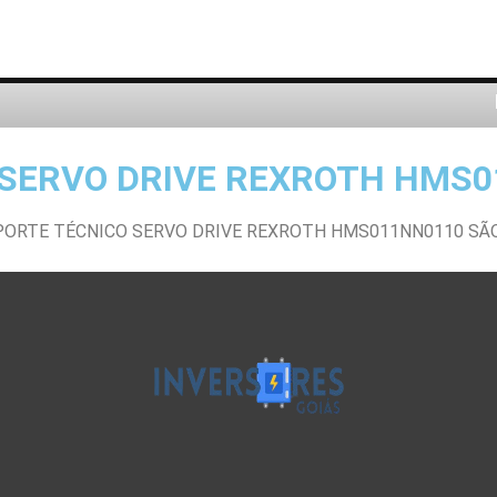
SERVO DRIVE REXROTH HMS0