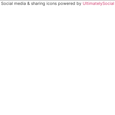
Social media & sharing icons powered by
UltimatelySocial