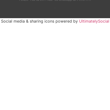
.
Social media & sharing icons powered by
UltimatelySocial