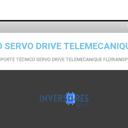
 SERVO DRIVE TELEMECANIQ