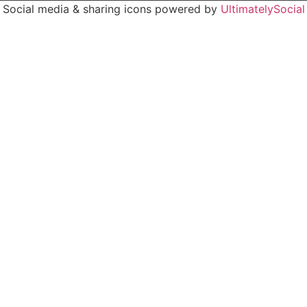
Social media & sharing icons powered by
UltimatelySocial