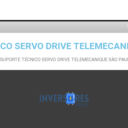
CO SERVO DRIVE TELEMECAN