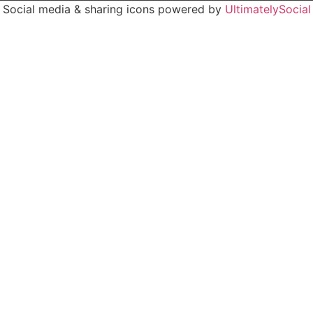
Social media & sharing icons powered by
UltimatelySocial