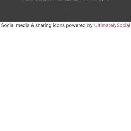
.
Social media & sharing icons powered by
UltimatelySocial