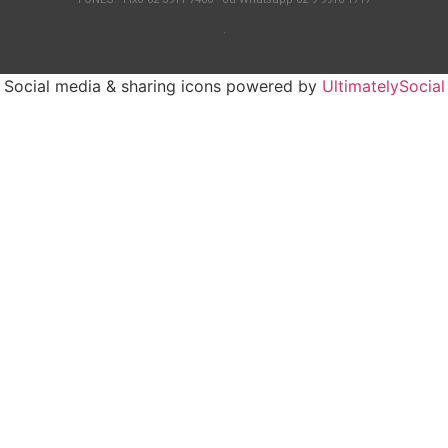
.
Social media & sharing icons powered by
UltimatelySocial