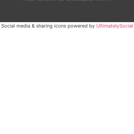
.
Social media & sharing icons powered by
UltimatelySocial