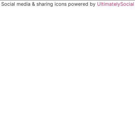
Social media & sharing icons powered by
UltimatelySocial