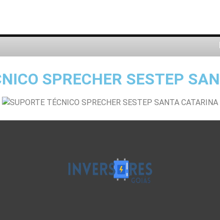
NICO SPRECHER SESTEP SA