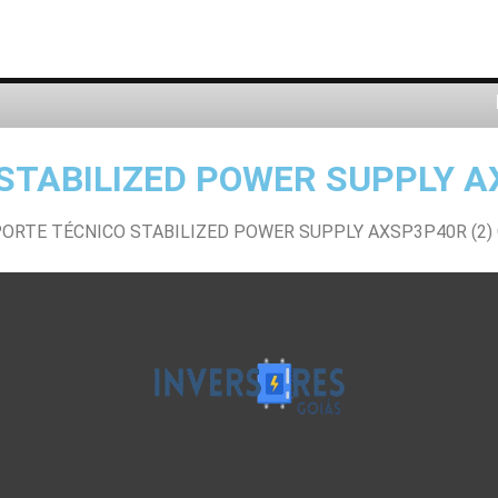
STABILIZED POWER SUPPLY AX