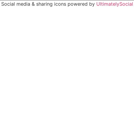
Social media & sharing icons powered by
UltimatelySocial