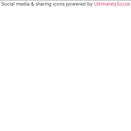
Social media & sharing icons powered by
UltimatelySocial