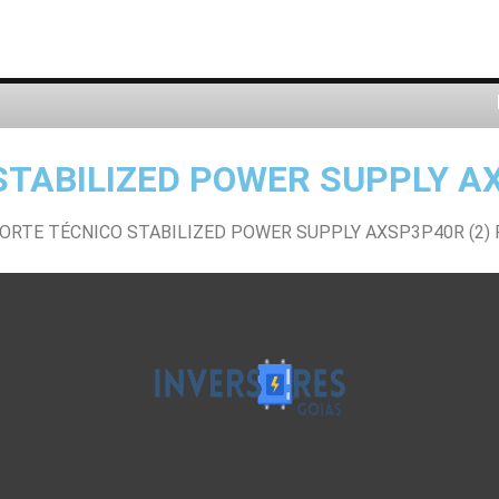
TABILIZED POWER SUPPLY AX