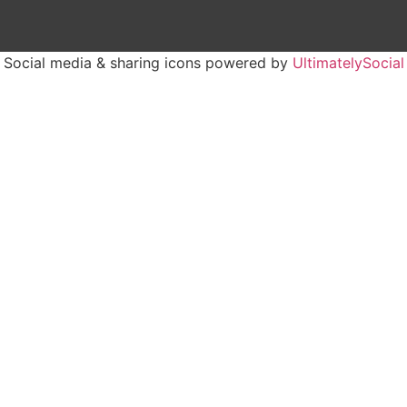
Social media & sharing icons powered by
UltimatelySocial