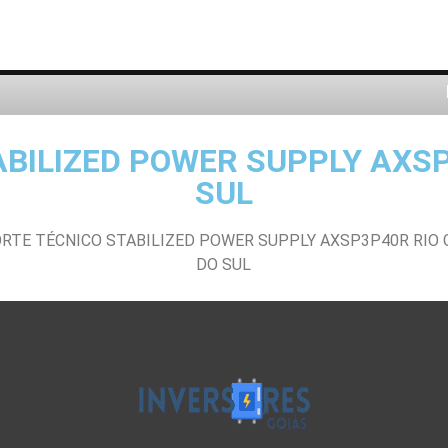
BILIZED POWER SUPPLY AXS
SUL