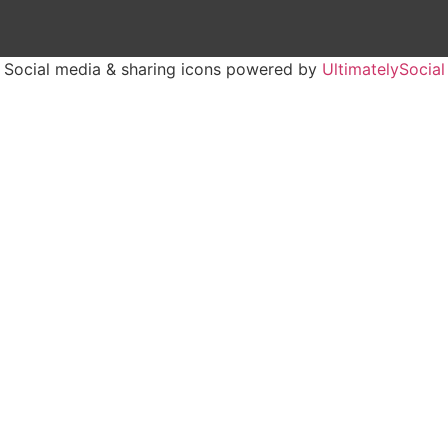
Social media & sharing icons powered by
UltimatelySocial