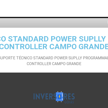
CO STANDARD POWER SUPLL
CONTROLLER CAMPO GRAND