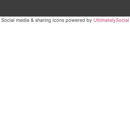
Social media & sharing icons powered by
UltimatelySocial