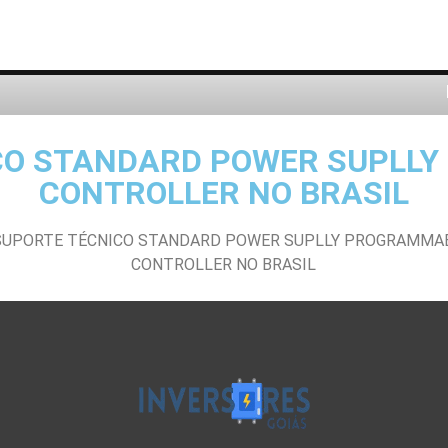
CO STANDARD POWER SUPLL
CONTROLLER NO BRASIL