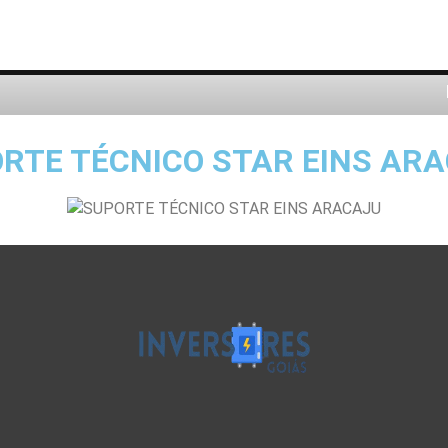
RTE TÉCNICO STAR EINS AR