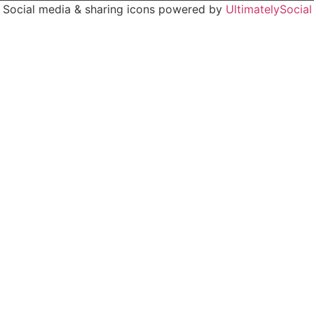
Social media & sharing icons powered by
UltimatelySocial