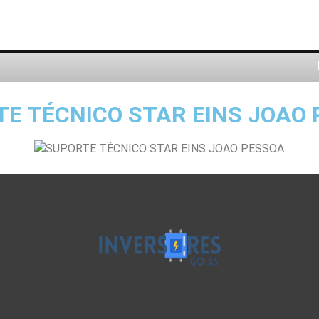
E TÉCNICO STAR EINS JOAO