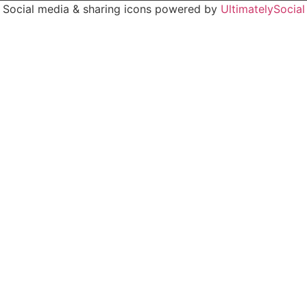
Social media & sharing icons powered by
UltimatelySocial