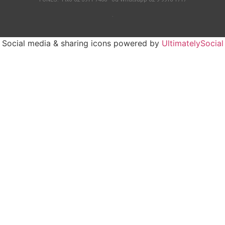
.
Social media & sharing icons powered by
UltimatelySocial