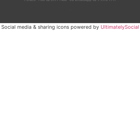
.
Social media & sharing icons powered by
UltimatelySocial