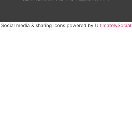
.
Social media & sharing icons powered by
UltimatelySocial