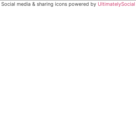
Social media & sharing icons powered by
UltimatelySocial