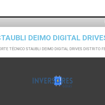
TAUBLI DEIMO DIGITAL DRIVE