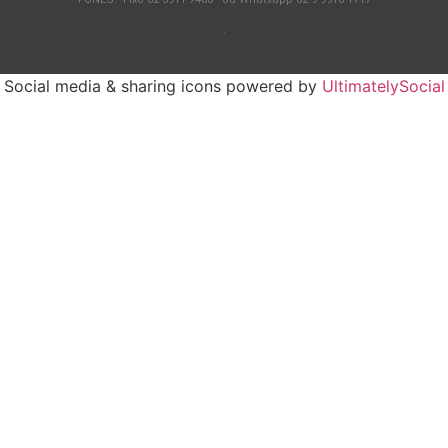
.
Social media & sharing icons powered by
UltimatelySocial