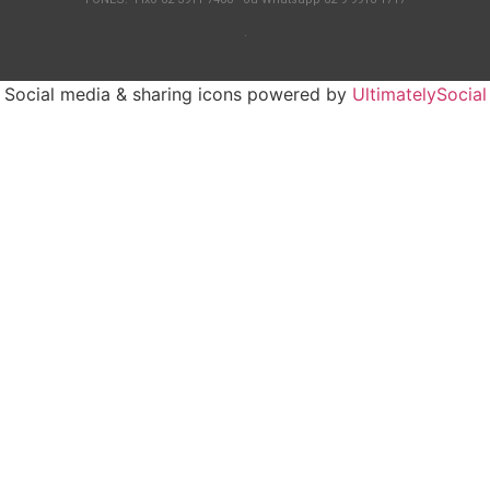
.
Social media & sharing icons powered by
UltimatelySocial