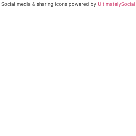
Social media & sharing icons powered by
UltimatelySocial