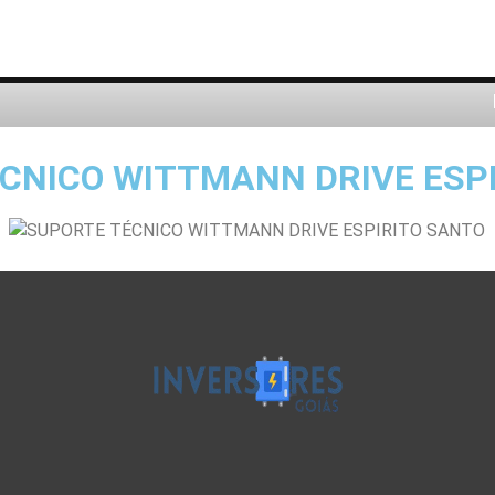
CNICO WITTMANN DRIVE ESP